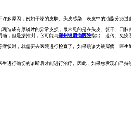
于许多原因，例如干燥的皮肤、头皮感染、表皮中的油脂分泌过
出现造成有厚鳞片的异常皮损，最常见的是在头皮、躯干、四肢
明确，但是据推测，它可能与
郑州银屑病医院
指出，遗传、免疫
等症状时，就需要去医院进行检查了。如果确诊为银屑病，医生
医生进行确切的诊断后才能进行治疗。因此，如果您发现自己持