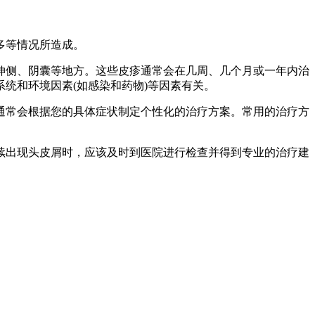
多等情况所造成。
伸侧、阴囊等地方。这些皮疹通常会在几周、几个月或一年内治
系统和环境因素(如感染和药物)等因素有关。
通常会根据您的具体症状制定个性化的治疗方案。常用的治疗方
续出现头皮屑时，应该及时到医院进行检查并得到专业的治疗建