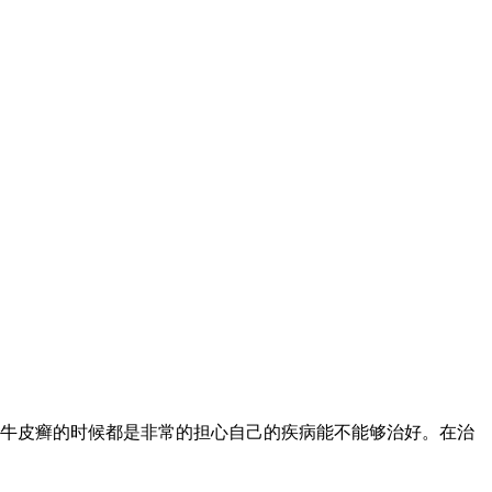
牛皮癣的时候都是非常的担心自己的疾病能不能够治好。在治