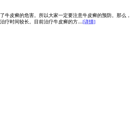
了牛皮癣的危害。所以大家一定要注意牛皮癣的预防。那么，
时间较长。目前治疗牛皮癣的方....
[详情]