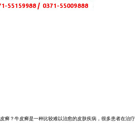
皮癣？牛皮癣是一种比较难以治愈的皮肤疾病，很多患者在治疗