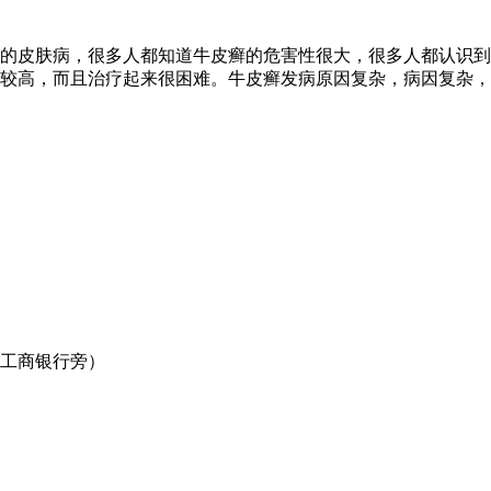
的皮肤病，很多人都知道牛皮癣的危害性很大，很多人都认识到
高，而且治疗起来很困难。牛皮癣发病原因复杂，病因复杂，治疗
口工商银行旁）